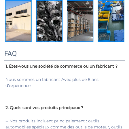
FAQ
1. Êtes-vous une société de commerce ou un fabricant ? 
Nous sommes un fabricant Avec plus de 8 ans 
d'expérience. 
2. 
Quels sont vos produits principaux ? 
-- Nos produits incluent principalement : outils 
automobiles spéciaux comme des outils de moteur, outils 