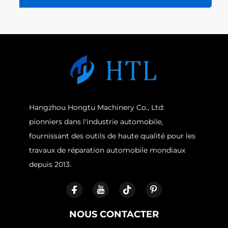
Hangzhou Hongtu Machinery Co., Ltd:
pionniers dans l'industrie automobile,
fournissant des outils de haute qualité pour les
travaux de réparation automobile mondiaux
depuis 2013.
NOUS CONTACTER