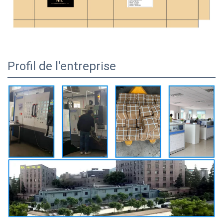
Profil de l'entreprise