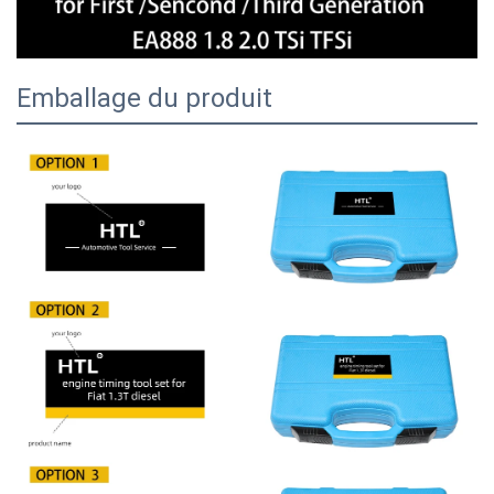
Emballage du produit