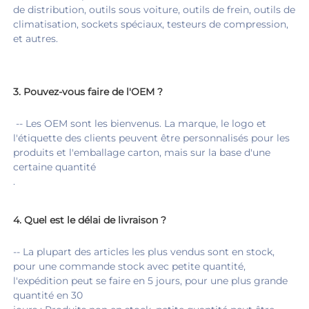
de distribution, outils sous voiture, outils de frein, outils de 
climatisation, sockets spéciaux, testeurs de compression, 
et autres. 
3. 
Pouvez-vous faire de l'OEM ? 
 -
- Les OEM sont les bienvenus. La marque, le logo et 
l'étiquette des clients peuvent être personnalisés pour les 
produits et l'emballage carton, mais sur la base d'une 
certaine quantité 
.
4. 
Quel est le délai de livraison ? 
-- La plupart des articles les plus vendus sont en stock, 
pour une commande stock avec petite quantité, 
l'expédition peut se faire en 5 jours, pour une plus grande 
quantité en 30 