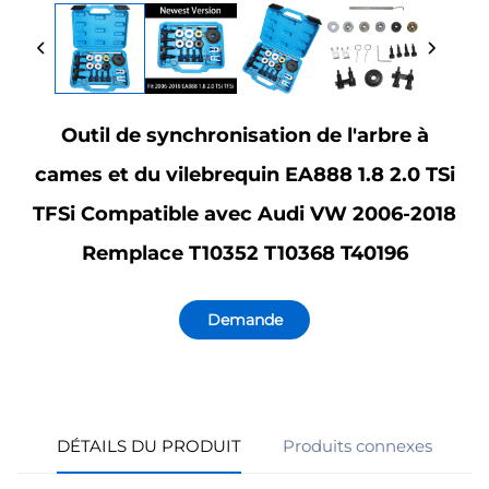
Outil de synchronisation de l'arbre à
cames et du vilebrequin EA888 1.8 2.0 TSi
TFSi Compatible avec Audi VW 2006-2018
Remplace T10352 T10368 T40196
Demande
d'information
DÉTAILS DU PRODUIT
Produits connexes