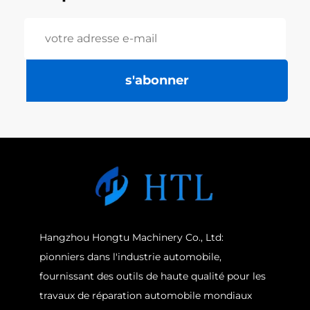
s'abonner
Hangzhou Hongtu Machinery Co., Ltd:
pionniers dans l'industrie automobile,
fournissant des outils de haute qualité pour les
travaux de réparation automobile mondiaux