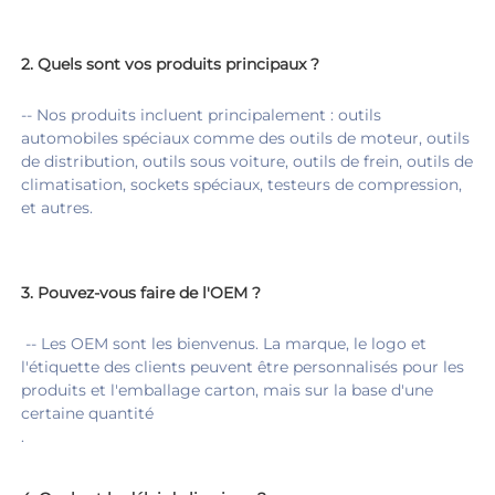
2. 
Quels sont vos produits principaux ? 
-- Nos produits incluent principalement : outils 
automobiles spéciaux comme des outils de moteur, outils 
de distribution, outils sous voiture, outils de frein, outils de 
climatisation, sockets spéciaux, testeurs de compression, 
et autres. 
3. 
Pouvez-vous faire de l'OEM ? 
 -
- Les OEM sont les bienvenus. La marque, le logo et 
l'étiquette des clients peuvent être personnalisés pour les 
produits et l'emballage carton, mais sur la base d'une 
certaine quantité 
.