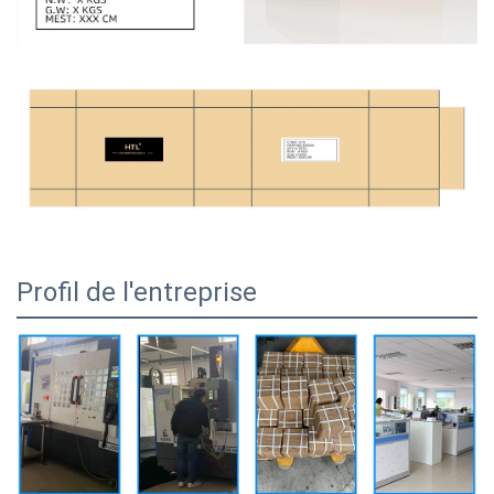
Profil de l'entreprise