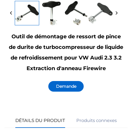
Outil de démontage de ressort de pince
de durite de turbocompresseur de liquide
de refroidissement pour VW Audi 2.3 3.2
Extraction d'anneau Firewire
Demande
d'information
DÉTAILS DU PRODUIT
Produits connexes