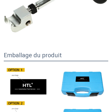
Emballage du produit