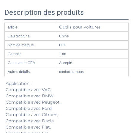
Description des produits
Outils pour voitures
article
Lieu d'origine
Chine
Nom de marque
HTL
Garantie
1 an
Commande OEM
Accepté
Autres détails
contactez-nous
Application :   
Compatible avec VAG, 
Compatible avec BMW, 
Compatible avec Peugeot, 
Compatible avec Ford, 
Compatible avec Citroën, 
Compatible avec Dacia, 
Compatible avec Fiat, 