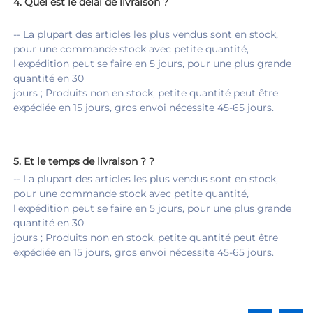
4. 
Quel est le délai de livraison ? 
-- La plupart des articles les plus vendus sont en stock, 
pour une commande stock avec petite quantité, 
l'expédition peut se faire en 5 jours, pour une plus grande 
quantité en 30 
jours ; Produits non en stock, petite quantité peut être 
expédiée en 15 jours, gros envoi nécessite 45-65 jours. 
5. 
Et le temps de livraison ? 
?
-- La plupart des articles les plus vendus sont en stock, 
pour une commande stock avec petite quantité, 
l'expédition peut se faire en 5 jours, pour une plus grande 
quantité en 30 
jours ; Produits non en stock, petite quantité peut être 
expédiée en 15 jours, gros envoi nécessite 45-65 jours. 