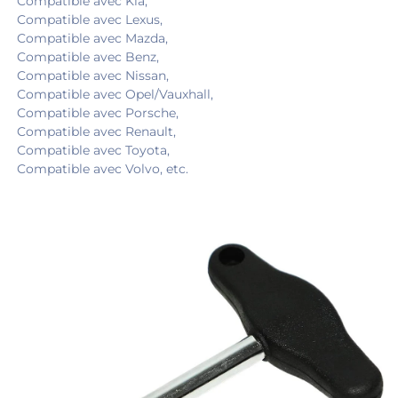
Compatible avec Kia, 
Compatible avec Lexus, 
Compatible avec Mazda, 
Compatible avec Benz, 
Compatible avec Nissan, 
Compatible avec Opel/Vauxhall, 
Compatible avec Porsche, 
Compatible avec Renault, 
Compatible avec Toyota, 
Compatible avec Volvo, etc. 