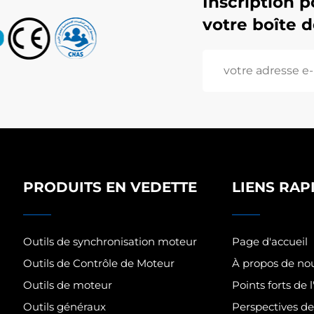
Inscription p
votre boîte 
PRODUITS EN VEDETTE
LIENS RAP
Outils de synchronisation moteur
Page d'accueil
Outils de Contrôle de Moteur
À propos de no
Outils de moteur
Points forts de 
Outils généraux
Perspectives de 