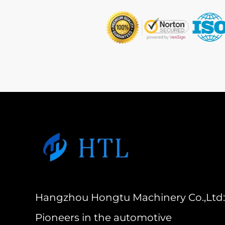
Hangzhou Hongtu Machinery Co.,Ltd:
Pioneers in the automotive