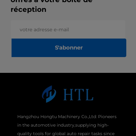
réception
S'abonner
Hangzhou Hongtu Machinery Co.,Ltd: Pioneers
in the automotive industry,supplying high-
quality tools for global auto repair tasks since