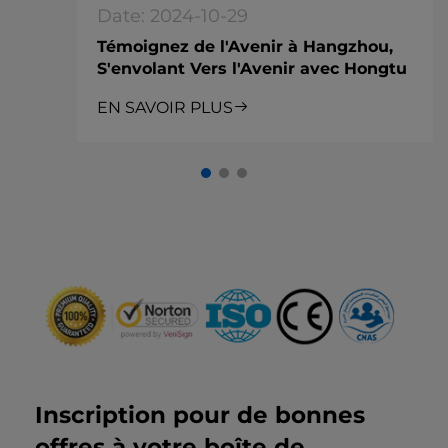
Date: 2024-10-29
Témoignez de l'Avenir à Hangzhou,
S'envolant Vers l'Avenir avec Hongtu
EN SAVOIR PLUS
Inscription pour de bonnes
offres à votre boîte de