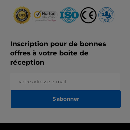
Inscription pour de bonnes
offres à votre boîte de
réception
S'abonner